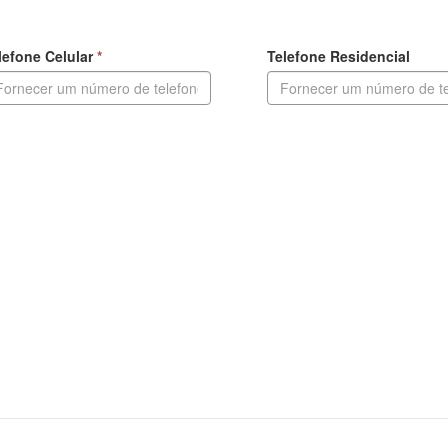
lefone Celular
Telefone Residencial