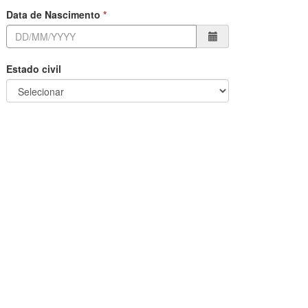
Data de Nascimento
Estado civil