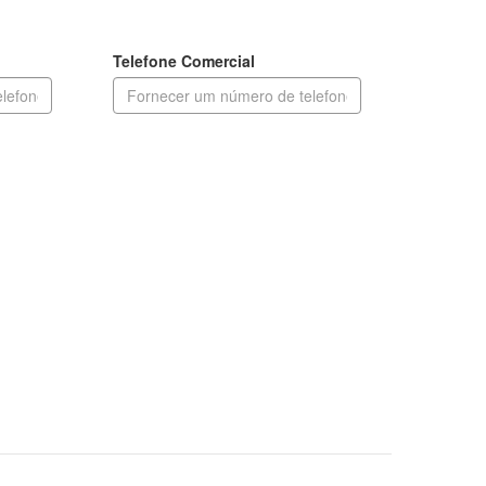
Telefone Comercial