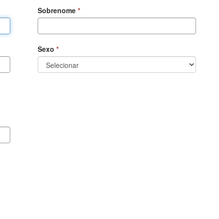
Sobrenome
Sexo