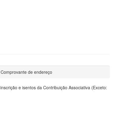
- Comprovante de endereço
scrição e isentos da Contribuição Associativa (Exceto: